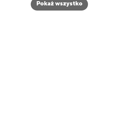
Pokaż wszystko