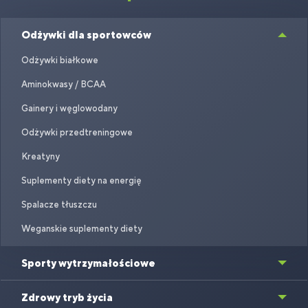
Odżywki dla sportowców
Odżywki białkowe
Aminokwasy / BCAA
Gainery i węglowodany
Odżywki przedtreningowe
Kreatyny
Suplementy diety na energię
Spalacze tłuszczu
Weganskie suplementy diety
Sporty wytrzymałościowe
Zdrowy tryb życia