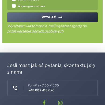
Wspomaganie zdrowia
WYSŁAĆ
Wysyłając wiadomość e-mail wyrażasz zgodę na
przetwarzanie danych osobowych
Jeśli masz jakieś pytania, skontaktuj się
z nami
Pon-Pia - 7:00 - 15:30
+48 882 418 076