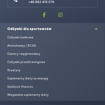
+48 882 418 076
Odżywki dla sportowców
Odżywki białkowe
Aminokwasy / BCAA
Gainery i węglowodany
Odżywki przedtreningowe
Kreatyny
Suplementy diety na energię
Spalacze tłuszczu
Weganskie suplementy diety