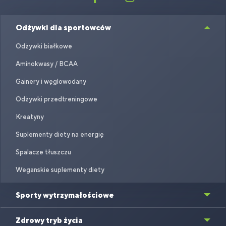
Odżywki dla sportowców
Odżywki białkowe
Aminokwasy / BCAA
Gainery i węglowodany
Odżywki przedtreningowe
Kreatyny
Suplementy diety na energię
Spalacze tłuszczu
Weganskie suplementy diety
Sporty wytrzymałościowe
Zdrowy tryb życia