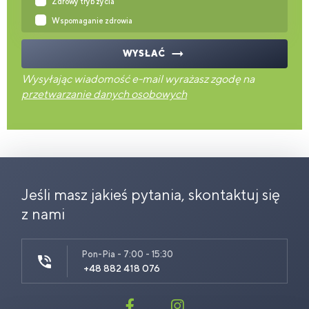
Zdrowy tryb życia
Wspomaganie zdrowia
WYSŁAĆ
Wysyłając wiadomość e-mail wyrażasz zgodę na
przetwarzanie danych osobowych
Jeśli masz jakieś pytania, skontaktuj się
z nami
Pon-Pia - 7:00 - 15:30
+48 882 418 076