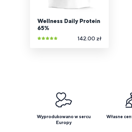
Wellness Daily Protein
65%
142.00 zł
Wyprodukowano w sercu
Własne cen
Europy