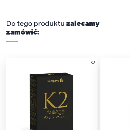
Do tego produktu
zalecamy
zamówić: