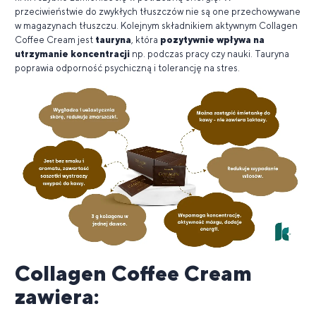
przeciwieństwie do zwykłych tłuszczów nie są one przechowywane
w magazynach tłuszczu. Kolejnym składnikiem aktywnym Collagen
Coffee Cream jest
tauryna
, która
pozytywnie wpływa na
utrzymanie koncentracji
np. podczas pracy czy nauki. Tauryna
poprawia odporność psychiczną i tolerancję na stres.
Collagen Coffee Cream
zawiera: