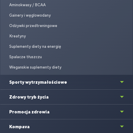
Aminokwasy / BCAA
Gainery i węglowodany
Odżywki przedtreningowe
Kreatyny
Suplementy diety na energię
Spalacze tłuszczu
Weganskie suplementy diety
Sporty wytrzymałościowe
Zdrowy tryb życia
Promocja zdrowia
Kompava