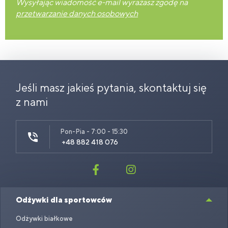
Wysyłając wiadomość e-mail wyrażasz zgodę na
przetwarzanie danych osobowych
Jeśli masz jakieś pytania, skontaktuj się
z nami
Pon-Pia - 7:00 - 15:30
+48 882 418 076
Odżywki dla sportowców
Odżywki białkowe