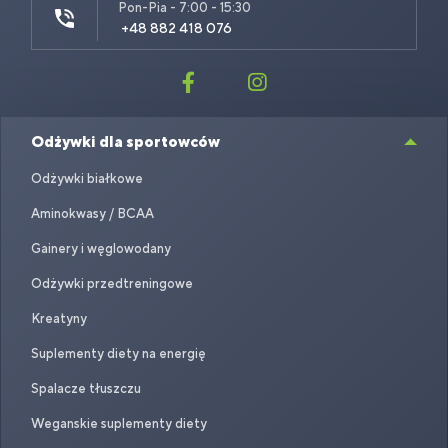
Pon-Pia - 7:00 - 15:30
+48 882 418 076
Odżywki dla sportowców
Odżywki białkowe
Aminokwasy / BCAA
Gainery i węglowodany
Odżywki przedtreningowe
Kreatyny
Suplementy diety na energię
Spalacze tłuszczu
Weganskie suplementy diety