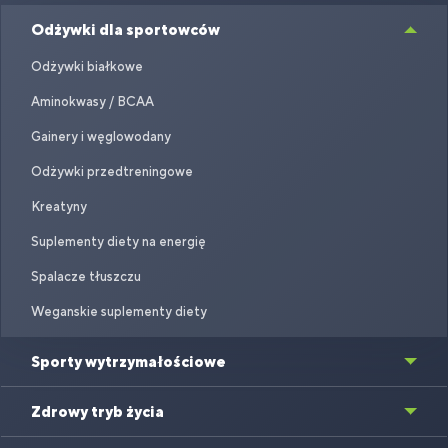
Odżywki dla sportowców
Odżywki białkowe
Aminokwasy / BCAA
Gainery i węglowodany
Odżywki przedtreningowe
Kreatyny
Suplementy diety na energię
Spalacze tłuszczu
Weganskie suplementy diety
Sporty wytrzymałościowe
Zdrowy tryb życia