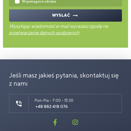
Wspomaganie zdrowia
WYSŁAĆ
Wysyłając wiadomość e-mail wyrażasz zgodę na
przetwarzanie danych osobowych
Jeśli masz jakieś pytania, skontaktuj się
z nami
Pon-Pia - 7:00 - 15:30
+48 882 418 076