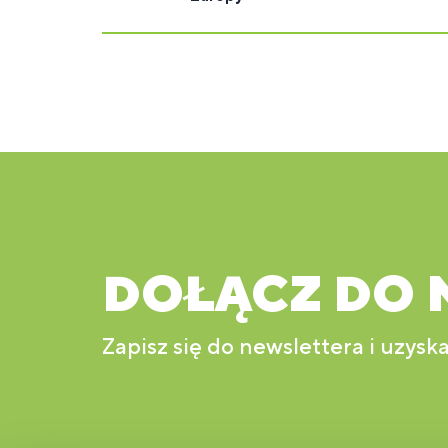
DOŁĄCZ DO 
Zapisz się do newslettera i uzyska