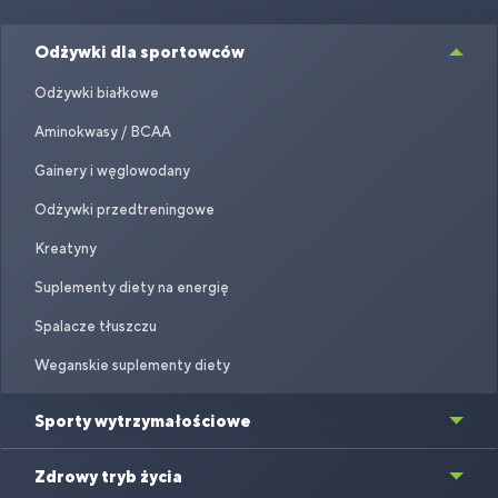
Odżywki dla sportowców
Odżywki białkowe
Aminokwasy / BCAA
Gainery i węglowodany
Odżywki przedtreningowe
Kreatyny
Suplementy diety na energię
Spalacze tłuszczu
Weganskie suplementy diety
Sporty wytrzymałościowe
Zdrowy tryb życia