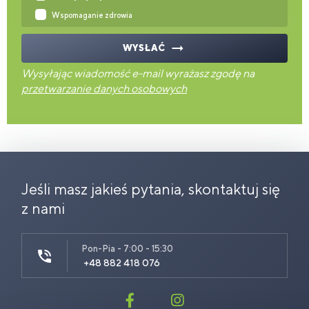
Wspomaganie zdrowia
WYSŁAĆ
Wysyłając wiadomość e-mail wyrażasz zgodę na
przetwarzanie danych osobowych
Jeśli masz jakieś pytania, skontaktuj się
z nami
Pon-Pia - 7:00 - 15:30
+48 882 418 076