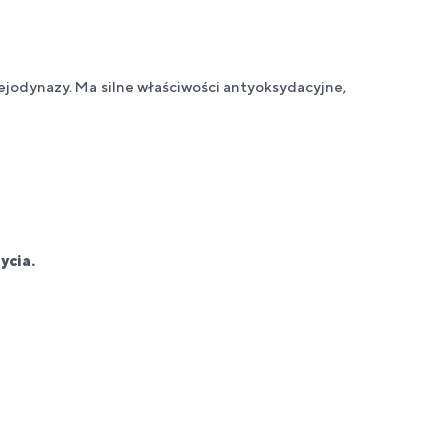
jodynazy. Ma silne właściwości antyoksydacyjne,
ycia.