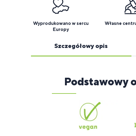
Wyprodukowano w sercu
Własne centr
Europy
Szczegółowy opis
Podstawowy o