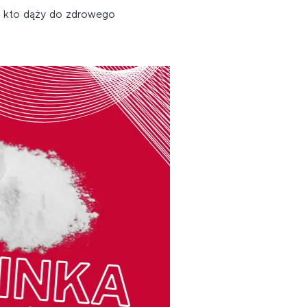
, kto dąży do zdrowego