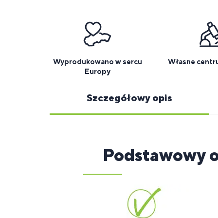
Wyprodukowano w sercu
Własne centr
Europy
Szczegółowy opis
Podstawowy o