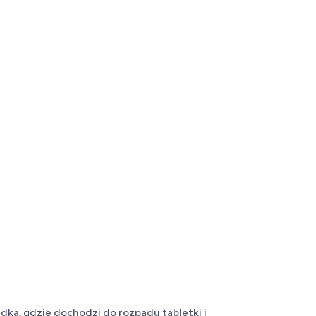
ądka, gdzie dochodzi do rozpadu tabletki i