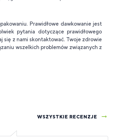
 opakowaniu. Prawidłowe dawkowanie jest
kolwiek pytania dotyczące prawidłowego
j się z nami skontaktować. Twoje zdrowie
wiązaniu wszelkich problemów związanych z
WSZYSTKIE RECENZJE