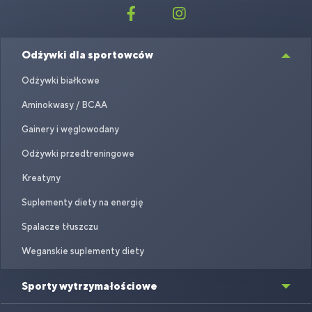
Odżywki dla sportowców
Odżywki białkowe
Aminokwasy / BCAA
Gainery i węglowodany
Odżywki przedtreningowe
Kreatyny
Suplementy diety na energię
Spalacze tłuszczu
Weganskie suplementy diety
Sporty wytrzymałościowe