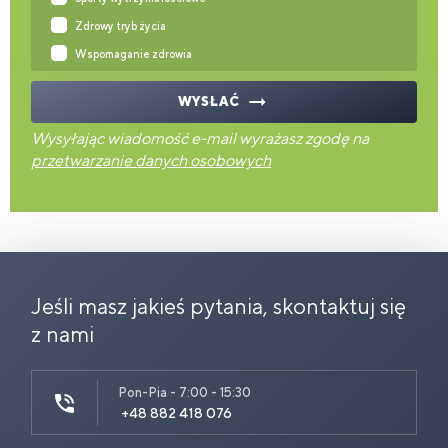
Zdrowy tryb życia
Wspomaganie zdrowia
WYSŁAĆ
Wysyłając wiadomość e-mail wyrażasz zgodę na
przetwarzanie danych osobowych
Jeśli masz jakieś pytania, skontaktuj się
z nami
Pon-Pia - 7:00 - 15:30
+48 882 418 076