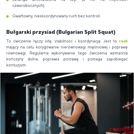
czworobocznych).
Gwałtowny, nieskoordynowany ruch bez kontroli.
Bułgarski przysiad (Bulgarian Split Squat)
To ćwiczenie łączy siłę, stabilność i koordynację. Jest to
ruch
mający na celu korygowanie nierównowagi mięśniowej i poprawę
równowagi. Regularne wykonywanie tego ćwiczenia wzmacnia
kończyny dolne, poprawia postawę i pomaga zapobiegać
kontuzjom.