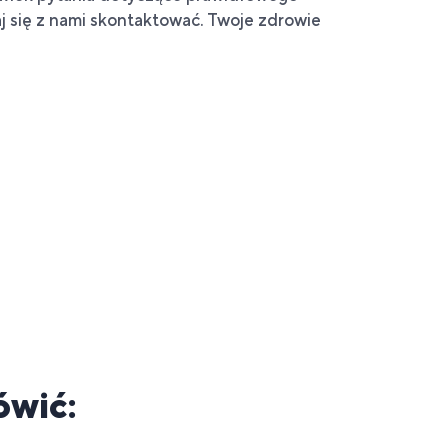
 się z nami skontaktować. Twoje zdrowie
ówić: