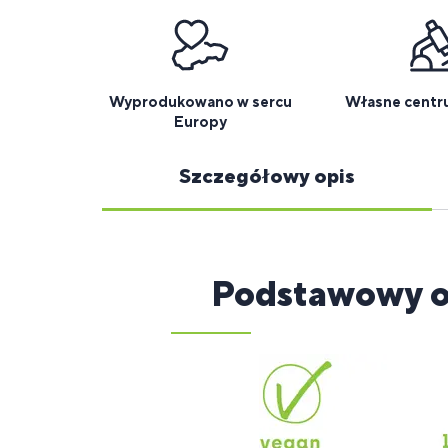
Wyprodukowano w sercu
Własne centr
Europy
Szczegółowy opis
Podstawowy o