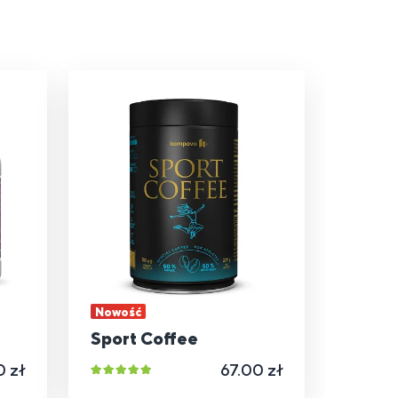
Nowość
Sport Coffee
0 zł
67.00 zł