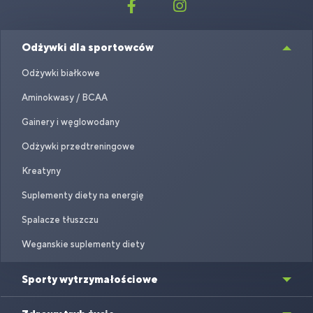
Odżywki dla sportowców
Odżywki białkowe
Aminokwasy / BCAA
Gainery i węglowodany
Odżywki przedtreningowe
Kreatyny
Suplementy diety na energię
Spalacze tłuszczu
Weganskie suplementy diety
Sporty wytrzymałościowe