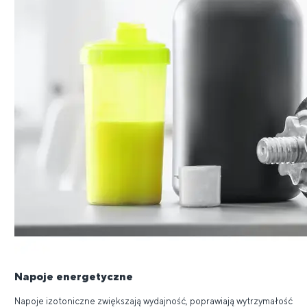
Napoje energetyczne
Napoje izotoniczne zwiększają wydajność, poprawiają wytrzymałość