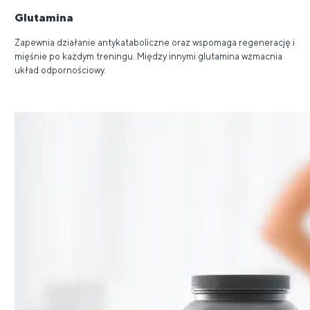
Glutamina
Zapewnia działanie antykataboliczne oraz wspomaga regenerację i
mięśnie po każdym treningu. Między innymi glutamina wzmacnia
układ odpornościowy.