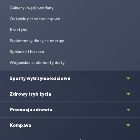
Gainery i węglowodany
Odżywki przedtreningowe
Kreatyny
Suplementy diety na energię
Spalacze tłuszczu
Weganskie suplementy diety
Sporty wytrzymałościowe
Zdrowy tryb życia
Promocja zdrowia
Kompava