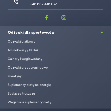
+48 882 418 076
Odżywki dla sportowców
Odżywki białkowe
Aminokwasy / BCAA
Gainery i węglowodany
Odżywki przedtreningowe
Kreatyny
Suplementy diety na energię
Spalacze tłuszczu
Weganskie suplementy diety