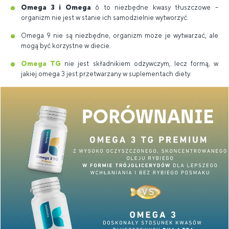
Omega 3 i Omega
6 to niezbędne kwasy tłuszczowe –
organizm nie jest w stanie ich samodzielnie wytworzyć.
Omega 9 nie są niezbędne, organizm może je wytwarzać, ale
mogą być korzystne w diecie.
Omega TG
nie jest składnikiem odżywczym, lecz formą, w
jakiej omega 3 jest przetwarzany w suplementach diety.