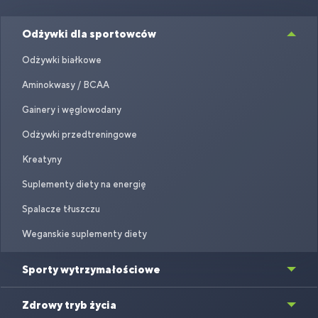
Odżywki dla sportowców
Odżywki białkowe
Aminokwasy / BCAA
Gainery i węglowodany
Odżywki przedtreningowe
Kreatyny
Suplementy diety na energię
Spalacze tłuszczu
Weganskie suplementy diety
Sporty wytrzymałościowe
Zdrowy tryb życia