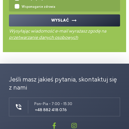
Wspomaganie zdrowia
WYSŁAĆ
Wysyłając wiadomość e-mail wyrażasz zgodę na
przetwarzanie danych osobowych
Jeśli masz jakieś pytania, skontaktuj się
z nami
Pon-Pia - 7:00 - 15:30
+48 882 418 076