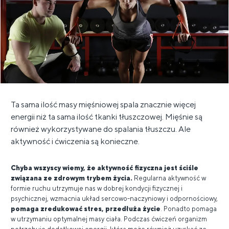
Ta sama ilość masy mięśniowej spala znacznie więcej
energii niż ta sama ilość tkanki tłuszczowej. Mięśnie są
również wykorzystywane do spalania tłuszczu. Ale
aktywność i ćwiczenia są konieczne.
Chyba wszyscy wiemy, że aktywność fizyczna jest ściśle
związana ze zdrowym trybem życia.
Regularna aktywność w
formie ruchu utrzymuje nas w dobrej kondycji fizycznej i
psychicznej, wzmacnia układ sercowo-naczyniowy i odpornościowy,
pomaga zredukować stres, przedłuża życie
. Ponadto pomaga
w utrzymaniu optymalnej masy ciała. Podczas ćwiczeń organizm