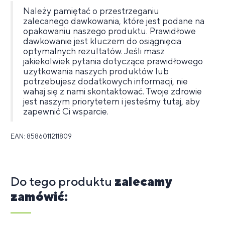
Należy pamiętać o przestrzeganiu
zalecanego dawkowania, które jest podane na
opakowaniu naszego produktu. Prawidłowe
dawkowanie jest kluczem do osiągnięcia
optymalnych rezultatów. Jeśli masz
jakiekolwiek pytania dotyczące prawidłowego
użytkowania naszych produktów lub
potrzebujesz dodatkowych informacji, nie
wahaj się z nami skontaktować. Twoje zdrowie
jest naszym priorytetem i jesteśmy tutaj, aby
zapewnić Ci wsparcie.
EAN: 8586011211809
Do tego produktu
zalecamy
zamówić: