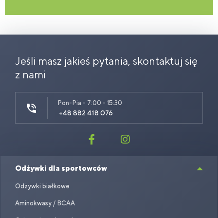
Jeśli masz jakieś pytania, skontaktuj się
z nami
Pon-Pia - 7:00 - 15:30
+48 882 418 076
Odżywki dla sportowców
Odżywki białkowe
Aminokwasy / BCAA