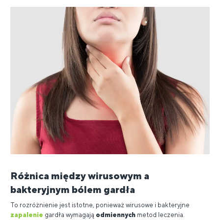
Różnica między wirusowym a
bakteryjnym bólem gardła
To rozróżnienie jest istotne, ponieważ wirusowe i bakteryjne
zapalenie
gardła wymagają
odmiennych
metod leczenia.