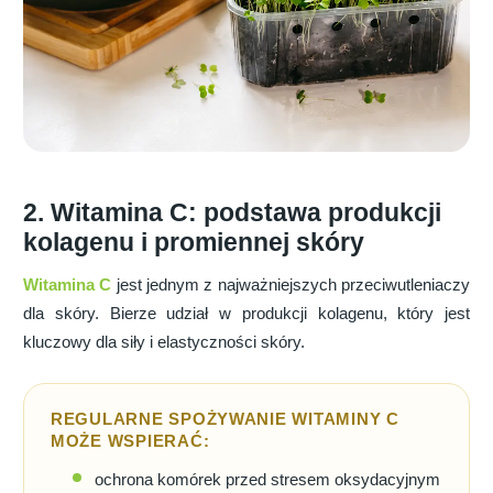
2. Witamina C: podstawa produkcji
kolagenu i promiennej skóry
Witamina C
jest jednym z najważniejszych przeciwutleniaczy
dla skóry. Bierze udział w produkcji kolagenu, który jest
kluczowy dla siły i elastyczności skóry.
REGULARNE SPOŻYWANIE WITAMINY C
MOŻE WSPIERAĆ:
ochrona komórek przed stresem oksydacyjnym