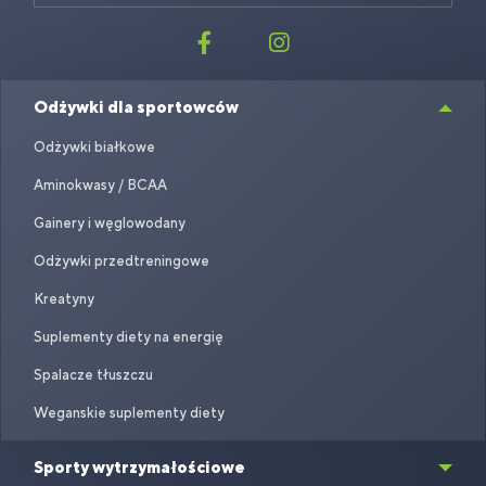
Odżywki dla sportowców
Odżywki białkowe
Aminokwasy / BCAA
Gainery i węglowodany
Odżywki przedtreningowe
Kreatyny
Suplementy diety na energię
Spalacze tłuszczu
Weganskie suplementy diety
Sporty wytrzymałościowe