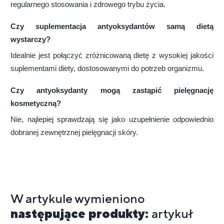
regularnego stosowania i zdrowego trybu życia.
Czy suplementacja antyoksydantów samą dietą
wystarczy?
Idealnie jest połączyć zróżnicowaną dietę z wysokiej jakości
suplementami diety, dostosowanymi do potrzeb organizmu.
Czy antyoksydanty mogą zastąpić pielęgnację
kosmetyczną?
Nie, najlepiej sprawdzają się jako uzupełnienie odpowiednio
dobranej zewnętrznej pielęgnacji skóry.
W artykule wymieniono
następujące produkty:
artykuł