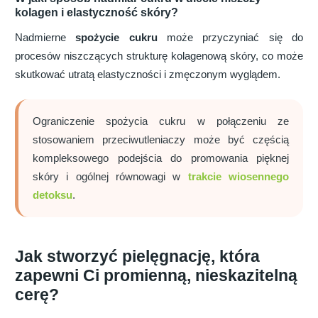
kolagen i elastyczność skóry?
Nadmierne
spożycie cukru
może przyczyniać się do
procesów niszczących strukturę kolagenową skóry, co może
skutkować utratą elastyczności i zmęczonym wyglądem.
Ograniczenie spożycia cukru w ​​połączeniu ze
stosowaniem przeciwutleniaczy może być częścią
kompleksowego podejścia do promowania pięknej
skóry i ogólnej równowagi w
trakcie wiosennego
detoksu
.
Jak stworzyć pielęgnację, która
zapewni Ci promienną, nieskazitelną
cerę?