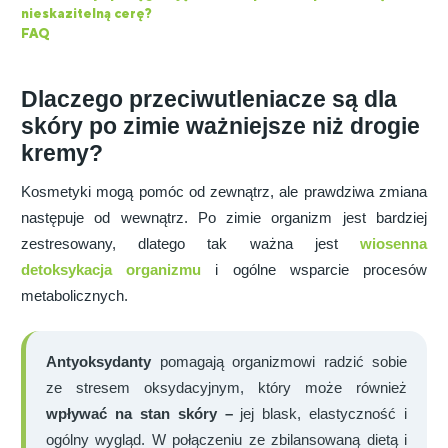
nieskazitelną cerę?
FAQ
Dlaczego przeciwutleniacze są dla
skóry po zimie ważniejsze niż drogie
kremy?
Kosmetyki mogą pomóc od zewnątrz, ale prawdziwa zmiana
następuje od wewnątrz. Po zimie organizm jest bardziej
zestresowany, dlatego tak ważna jest
wiosenna
detoksykacja organizmu
i ogólne wsparcie procesów
metabolicznych.
Antyoksydanty
pomagają organizmowi radzić sobie
ze stresem oksydacyjnym, który może również
wpływać na stan skóry –
jej blask, elastyczność i
ogólny wygląd. W połączeniu ze zbilansowaną dietą i