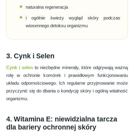
naturalna regeneracja
i ogólnie świeży wygląd skóry podczas
wiosennego detoksu organizmu
3. Cynk i Selen
Cynk i selen
to niezbędne minerały, które odgrywają ważną
rolę w ochronie komórek i prawidłowym funkcjonowaniu
układu odpornościowego. Ich regularne przyjmowanie może
przyczynić się do dbania o kondycję skóry i ogólną witalność
organizmu.
4. Witamina E: niewidzialna tarcza
dla bariery ochronnej skóry