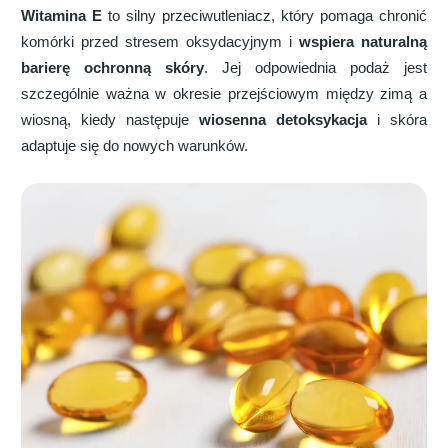
Witamina E
to silny przeciwutleniacz, który pomaga chronić
komórki przed stresem oksydacyjnym i
wspiera naturalną
barierę ochronną skóry
. Jej odpowiednia podaż jest
szczególnie ważna w okresie przejściowym między zimą a
wiosną, kiedy następuje
wiosenna detoksykacja
i skóra
adaptuje się do nowych warunków.