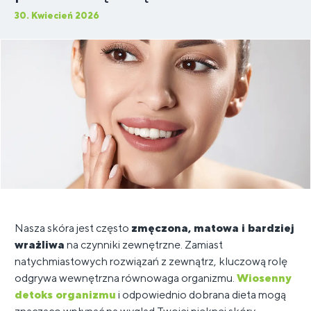
30. Kwiecień 2026
Nasza skóra jest często
zmęczona, matowa i bardziej
wrażliwa
na czynniki zewnętrzne. Zamiast
natychmiastowych rozwiązań z zewnątrz, kluczową rolę
odgrywa wewnętrzna równowaga organizmu.
Wiosenny
detoks organizmu
i odpowiednio dobrana dieta mogą