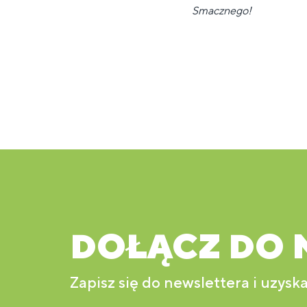
Smacznego!
DOŁĄCZ DO 
Zapisz się do newslettera i uzyska