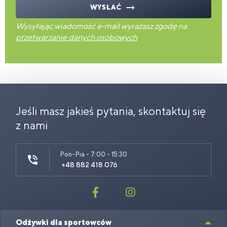
WYSŁAĆ
Wysyłając wiadomość e-mail wyrażasz zgodę na
przetwarzanie danych osobowych
Jeśli masz jakieś pytania, skontaktuj się
z nami
Pon-Pia - 7:00 - 15:30
+48 882 418 076
Odżywki dla sportowców