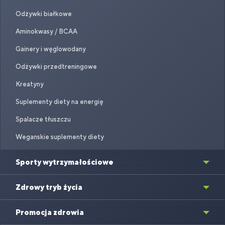
Odżywki białkowe
Aminokwasy / BCAA
Gainery i węglowodany
Odżywki przedtreningowe
Kreatyny
Suplementy diety na energię
Spalacze tłuszczu
Weganskie suplementy diety
Sporty wytrzymałościowe
Zdrowy tryb życia
Promocja zdrowia