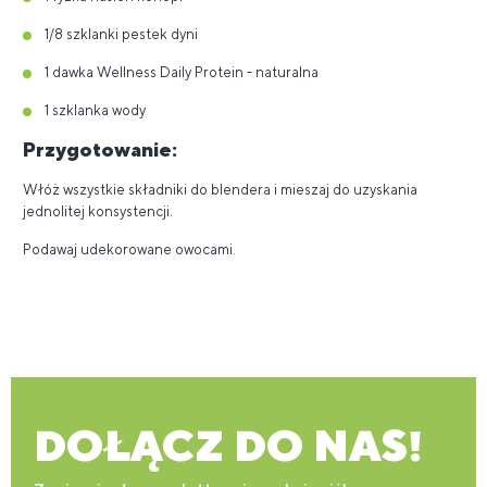
1/8 szklanki pestek dyni
1 dawka Wellness Daily Protein - naturalna
1 szklanka wody
Przygotowanie:
Włóż wszystkie składniki do blendera i mieszaj do uzyskania
jednolitej konsystencji.
Podawaj udekorowane owocami.
DOŁĄCZ DO NAS!