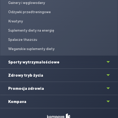
Gainery i węglowodany
Odżywki przedtreningowe
Kreatyny
Suplementy diety na energię
Spalacze tłuszczu
Weganskie suplementy diety
Sporty wytrzymałościowe
Zdrowy tryb życia
Promocja zdrowia
Kompava