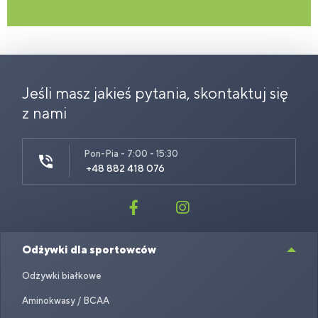
Jeśli masz jakieś pytania, skontaktuj się
z nami
Pon-Pia - 7:00 - 15:30
+48 882 418 076
Odżywki dla sportowców
Odżywki białkowe
Aminokwasy / BCAA