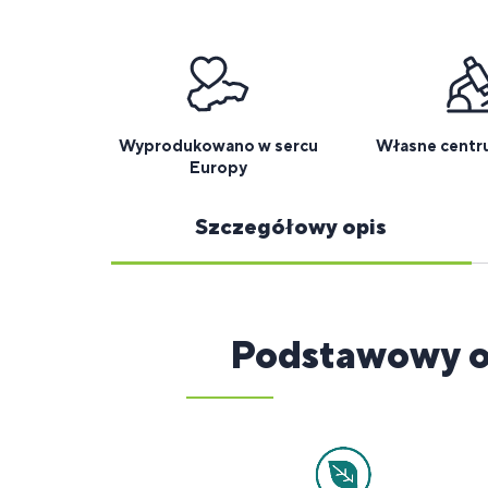
Wyprodukowano w sercu
Własne centr
Europy
Szczegółowy opis
Podstawowy o