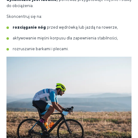
do obciążenia.
Skoncentruj się na:
rozciąganie nóg
przed wędrówką lub jazdą na rowerze,
aktywowanie mięśni korpusu dla zapewnienia stabilności,
rozruszanie barkami i plecami.