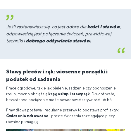
Jeśli zastanawiasz się, co jest dobre dla
kości i stawów
,
odpowiedzią jest połączenie ćwiczeń, prawidłowej
techniki i
dobrego odżywiania stawów.
Stawy pleców i rąk: wiosenne porządki i
podatek od sadzenia
Prace ogrodowe, takie jak pielenie, sadzenie czy podnoszenie
roślin, mocno obciążają
kręgosłup i stawy rąk
. Długotrwałe,
bezustanne obciążenie może powodować sztywność lub ból.
Prawidłowa postawa i regularne przerwy to podstawa profilaktyki.
Ćwiczenia zdrowotne
i proste ćwiczenia rozciągające plecy
również pomagają.