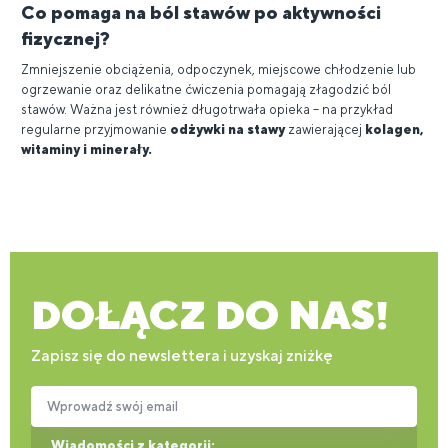
Co pomaga na ból stawów po aktywności
fizycznej?
Zmniejszenie obciążenia, odpoczynek, miejscowe chłodzenie lub
ogrzewanie oraz delikatne ćwiczenia pomagają złagodzić ból
stawów. Ważna jest również długotrwała opieka – na przykład
regularne przyjmowanie
odżywki na stawy
zawierającej
kolagen,
witaminy i minerały.
DOŁĄCZ DO NAS!
Zapisz się do newslettera i uzyskaj zniżkę
Wprowadź swój email
Wiadomości z kategorii: