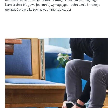
Narciarstwo biegowe jest mniej wymagające technicznie i może je
uprawiać prawie każdy, nawet mniejsze dzieci.