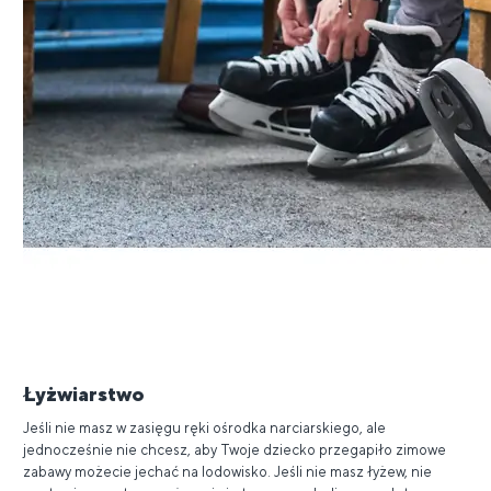
Łyżwiarstwo
Jeśli nie masz w zasięgu ręki ośrodka narciarskiego, ale
jednocześnie nie chcesz, aby Twoje dziecko przegapiło zimowe
zabawy możecie jechać na lodowisko. Jeśli nie masz łyżew, nie