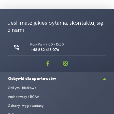
Jeśli masz jakieś pytania, skontaktuj się
z nami
Pon-Pia - 7:00 - 15:30
+48 882 418 076
Odżywki dla sportowców
Odżywki białkowe
Aminokwasy / BCAA
Gainery i węglowodany