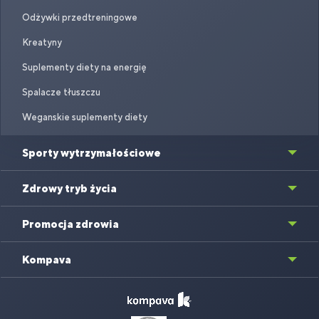
Odżywki przedtreningowe
Kreatyny
Suplementy diety na energię
Spalacze tłuszczu
Weganskie suplementy diety
Sporty wytrzymałościowe
Zdrowy tryb życia
Promocja zdrowia
Kompava