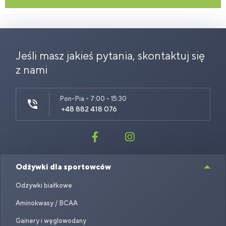
Jeśli masz jakieś pytania, skontaktuj się
z nami
Pon-Pia - 7:00 - 15:30
+48 882 418 076
Odżywki dla sportowców
Odżywki białkowe
Aminokwasy / BCAA
Gainery i węglowodany