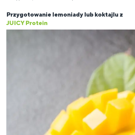
Przygotowanie lemoniady lub koktajlu z
JUICY Protein