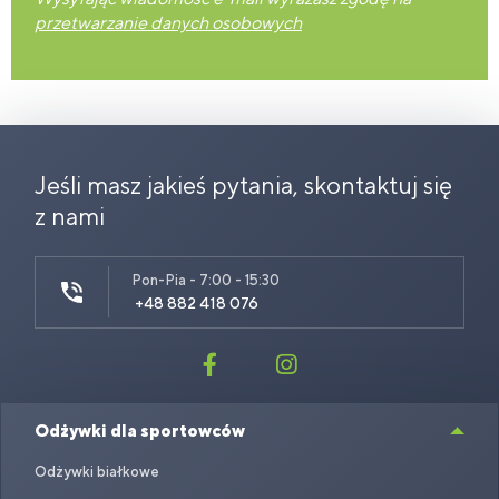
przetwarzanie danych osobowych
Jeśli masz jakieś pytania, skontaktuj się
z nami
Pon-Pia - 7:00 - 15:30
+48 882 418 076
Odżywki dla sportowców
Odżywki białkowe