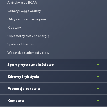
Aminokwasy / BCAA
Gainery i węglowodany
Odżywki przedtreningowe
Kreatyny
Suplementy diety na energię
Spalacze tłuszczu
Weganskie suplementy diety
Sporty wytrzymałościowe
Zdrowy tryb życia
Promocja zdrowia
Kompava