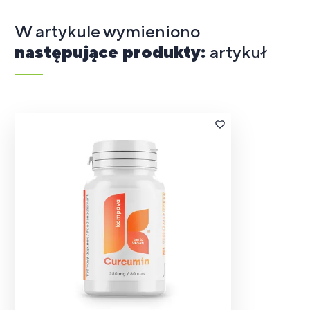
W artykule wymieniono
następujące produkty:
artykuł