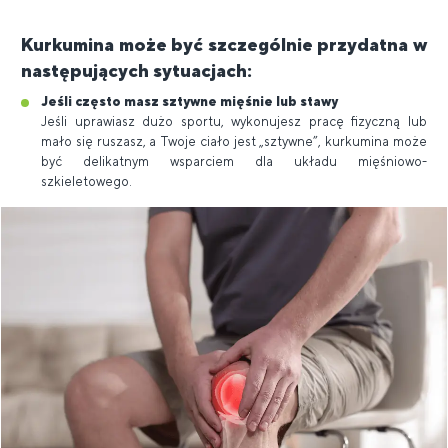
Kurkumina może być szczególnie przydatna w
następujących sytuacjach:
Jeśli często masz sztywne mięśnie lub stawy
Jeśli uprawiasz dużo sportu, wykonujesz pracę fizyczną lub
mało się ruszasz, a Twoje ciało jest „sztywne”, kurkumina może
być delikatnym wsparciem dla układu mięśniowo-
szkieletowego.