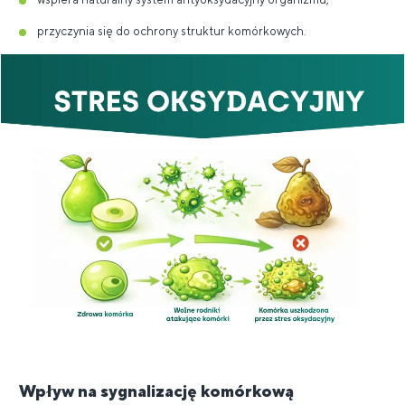
przyczynia się do ochrony struktur komórkowych.
Wpływ na sygnalizację komórkową