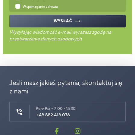
Wspomaganie zdrowia
WYSŁAĆ
Wysyłając wiadomość e-mail wyrażasz zgodę na
przetwarzanie danych osobowych
Jeśli masz jakieś pytania, skontaktuj się
z nami
Pon-Pia - 7:00 - 15:30
+48 882 418 076