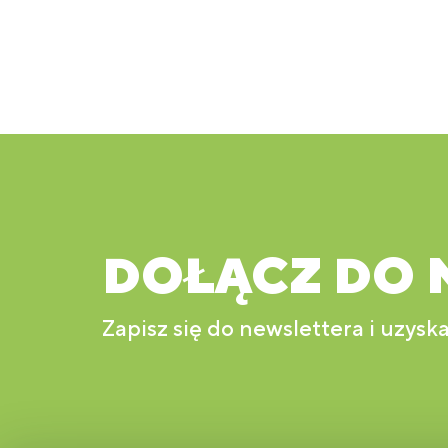
DOŁĄCZ DO 
Zapisz się do newslettera i uzyska