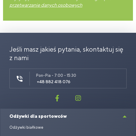
przetwarzanie danych osobowych
Jeśli masz jakieś pytania, skontaktuj się
z nami
Pon-Pia - 7:00 - 15:30
+48 882 418 076
Odżywki dla sportowców
Odżywki białkowe