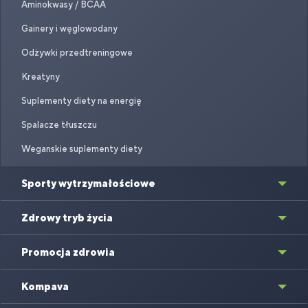
Aminokwasy / BCAA
Gainery i węglowodany
Odżywki przedtreningowe
Kreatyny
Suplementy diety na energię
Spalacze tłuszczu
Weganskie suplementy diety
Sporty wytrzymałościowe
Zdrowy tryb życia
Promocja zdrowia
Kompava