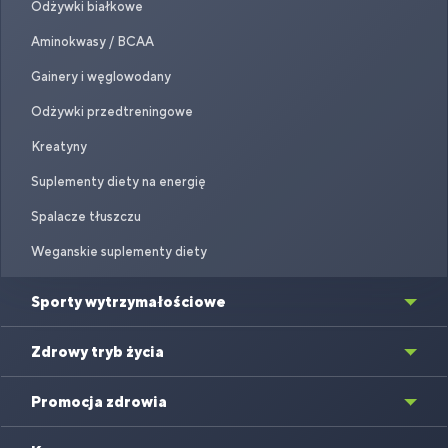
Odżywki białkowe
Aminokwasy / BCAA
Gainery i węglowodany
Odżywki przedtreningowe
Kreatyny
Suplementy diety na energię
Spalacze tłuszczu
Weganskie suplementy diety
Sporty wytrzymałościowe
Zdrowy tryb życia
Promocja zdrowia