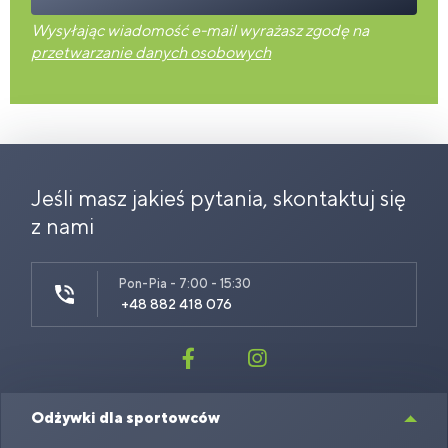
Wysyłając wiadomość e-mail wyrażasz zgodę na
przetwarzanie danych osobowych
Jeśli masz jakieś pytania, skontaktuj się
z nami
Pon-Pia - 7:00 - 15:30
+48 882 418 076
Odżywki dla sportowców