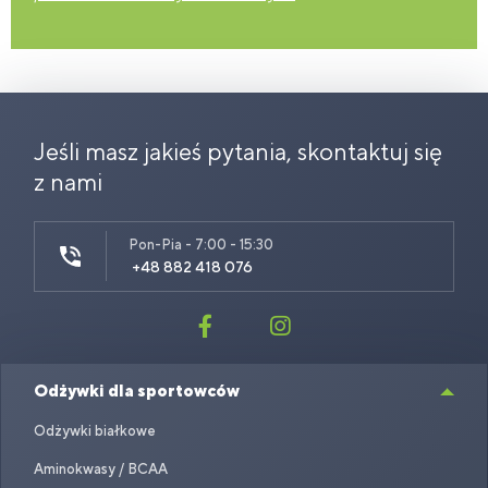
Jeśli masz jakieś pytania, skontaktuj się
z nami
Pon-Pia - 7:00 - 15:30
+48 882 418 076
Odżywki dla sportowców
Odżywki białkowe
Aminokwasy / BCAA