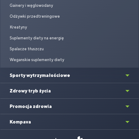
Gainery i węglowodany
Odżywki przedtreningowe
Kreatyny
Suplementy diety na energię
Spalacze tłuszczu
Weganskie suplementy diety
Sporty wytrzymałościowe
Zdrowy tryb życia
Promocja zdrowia
Kompava