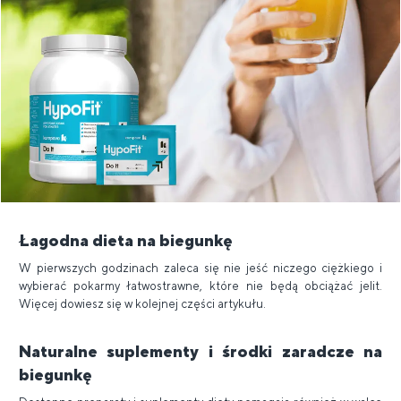
Łagodna dieta na biegunkę
W pierwszych godzinach zaleca się nie jeść niczego ciężkiego i
wybierać pokarmy łatwostrawne, które nie będą obciążać jelit.
Więcej dowiesz się w kolejnej części artykułu.
Naturalne suplementy i środki zaradcze na
biegunkę